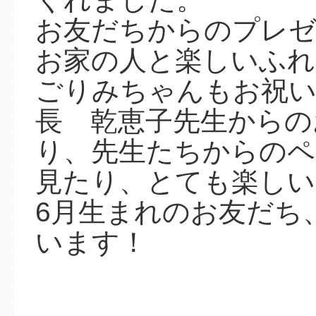
お友だちからのプレゼ
お家の人と楽しいふれ
ごりみちゃんもお祝い
長 乾恵子先生からの
り、先生たちからのペ
見たり、とても楽しい
6月生まれのお友だち
います！