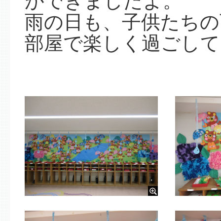
ができましたよ。
雨の日も、子供たちの
部屋で楽しく過ごして