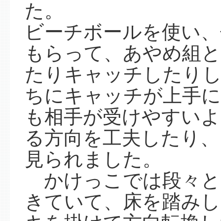
た。
ビーチボールを使い、
もらって、あやめ組
たりキャッチしたりし
ちにキャッチが上手に
も相手が受けやすいよ
る方向を工夫したり、
見られました。
かけっこでは段々と
きていて、床を踏みし