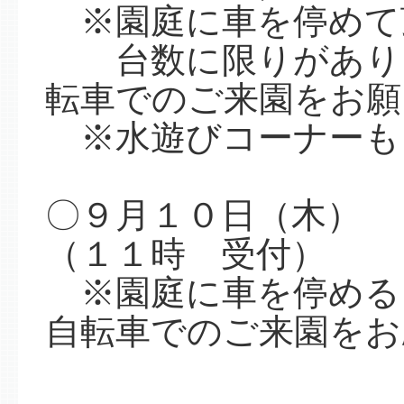
※園庭に車を停めて
台数に限りがありま
転車でのご来園をお願
※水遊びコーナーも
〇９月１０日（木）
（１１時 受付）
※園庭に車を停める
自転車でのご来園をお