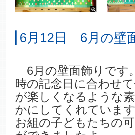
6月12日 6月の
6月の壁面飾りです
時の記念日に合わせて
が楽しくなるような素
かにしてくれています
お組の子どもたちの可