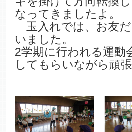
キを掛けて方向転換し
なってきましたよ。
玉入れでは、お友だ
いました。
2学期に行われる運動
してもらいながら頑