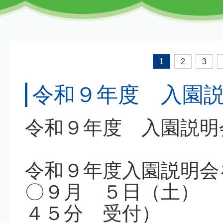
1
2
3
令和９年度 入園
令和９年度 入園説明
令和９年度入園説明会
〇９月 ５日（土）
４５分 受付）