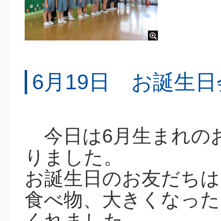
6月19日 お誕生
今日は6月生まれの
りました。
お誕生日のお友だちは
食べ物、大きくなった
くれました。