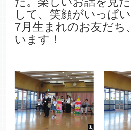
た。楽しいお話を見た
して、笑顔がいっぱい
7月生まれのお友だち
います！