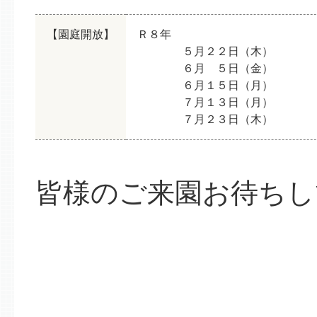
【園庭開放】
Ｒ８年
５月２２日（木）
６月 ５日（金）
６月１５日（月）
７月１３日（月）
７月２３日（木）
皆様のご来園お待ちし