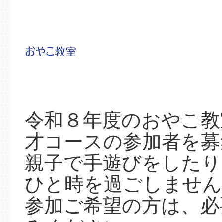
令和８年度のおやこ教
才コースの参加者を募
親子で手遊びをしたり
ひと時を過ごしません
参加ご希望の方は、必