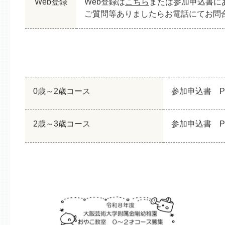
Web登録
Web登録は
こちら
または参加申込書に
ご質問等ありましたらお電話にてお問
0歳～2歳コース
参加申込書 P
2歳～3歳コース
参加申込書 P