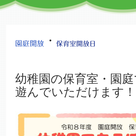
・
幼稚園の保育室・園庭
遊んでいただけます！