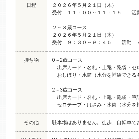
日程
２０２６年５月２１日（木）
受付 １１：００～１１：１５ 活
２～３歳コース
２０２６年５月２１日（木）
受付 ９：３０～９：４５ 活動 
持ち物
0～2歳コース
出席カード・名札・上靴・靴袋・セ
おしぼり・水筒（水分を補給できる
2～3歳コース
出席カード・名札・上靴・靴袋・筆記
セロテープ・はさみ・水筒（水分を補
その他
駐車場はありません。徒歩、自転車で