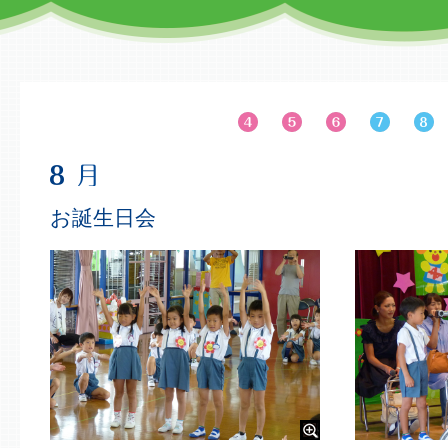
お誕生日会