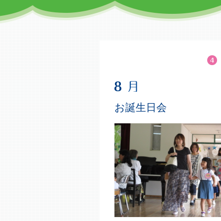
お誕生日会