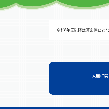
令和8年度以降は募集停止と