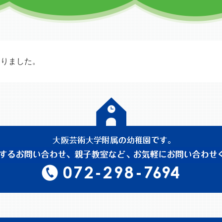
なりました。