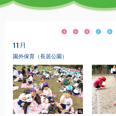
園外保育（長居公園）