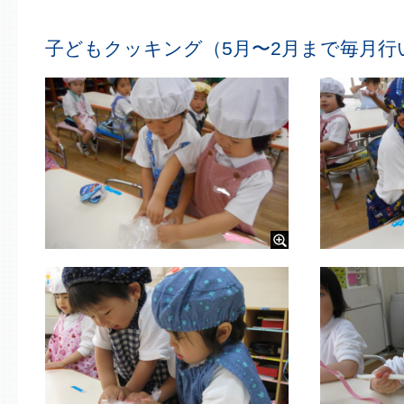
子どもクッキング（5月〜2月まで毎月行