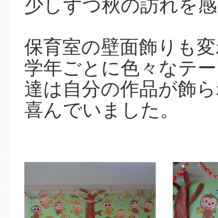
少しずつ秋の訪れを感
保育室の壁面飾りも変
学年ごとに色々なテー
達は自分の作品が飾ら
喜んでいました。