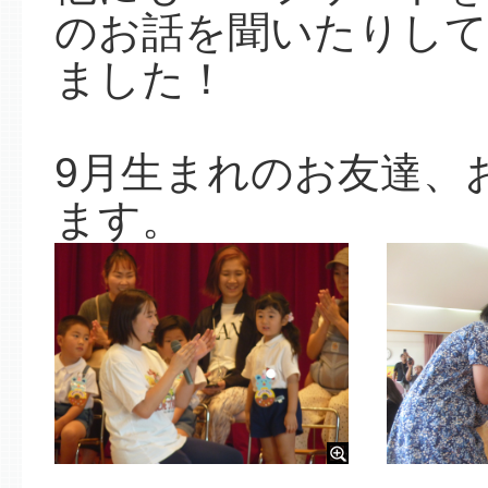
のお話を聞いたりして
ました！
9月生まれのお友達、
ます。