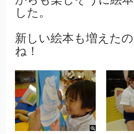
した。
新しい絵本も増えたの
ね！