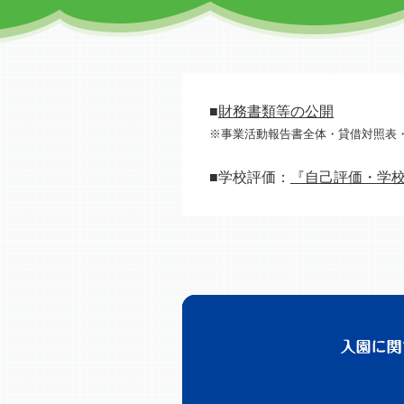
■
財務書類等の公開
※事業活動報告書全体・貸借対照表
■学校評価：
『自己評価・学校