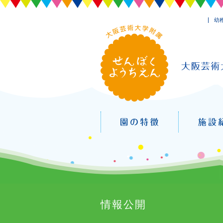
幼
情報公開