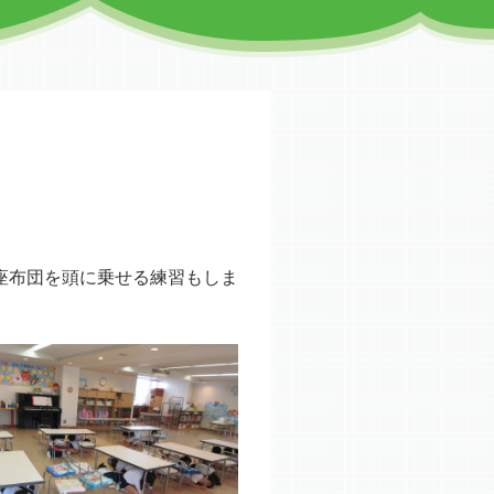
座布団を頭に乗せる練習もしま