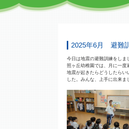
2025年6月 避
今日は地震の避難訓練をしま
照ヶ丘幼稚園では、月に一度
地震が起きたらどうしたらい
した。みんな、上手に出来ま