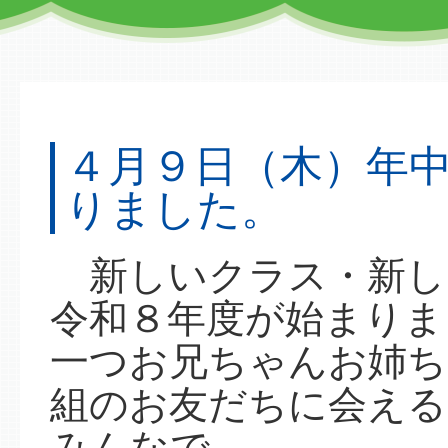
４月９日（木）年
りました。
新しいクラス・新し
令和８年度が始まりま
一つお兄ちゃんお姉ち
組のお友だちに会える
みんなで