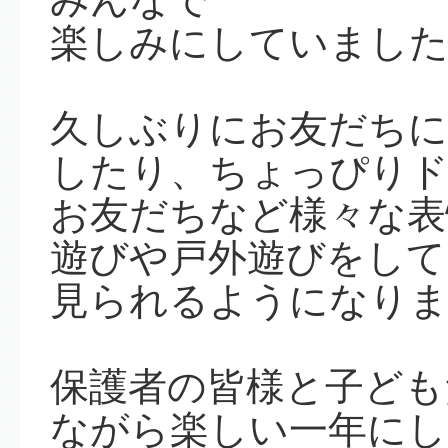
楽しみにしていました
久しぶりにお友だち
したり、ちょっぴりド
お友だちなど様々な表
遊びや戸外遊びをして
見られるようになり
保護者の皆様と子ども
ながら楽しい一年に